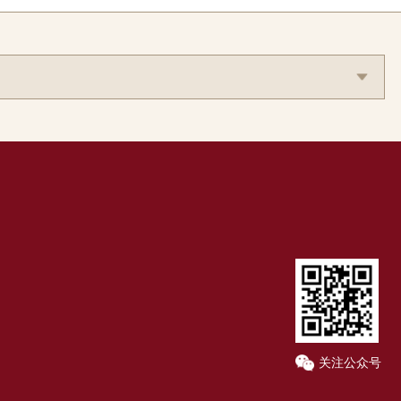
关注公众号