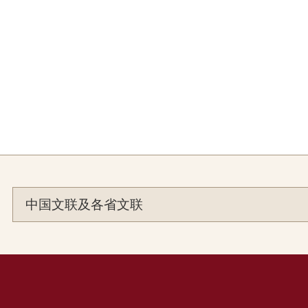
中国文联及各省文联